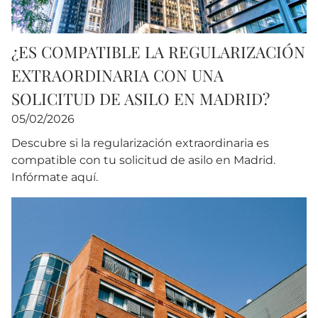
¿ES COMPATIBLE LA REGULARIZACIÓN
EXTRAORDINARIA CON UNA
SOLICITUD DE ASILO EN MADRID?
05/02/2026
Descubre si la regularización extraordinaria es
compatible con tu solicitud de asilo en Madrid.
Infórmate aquí.