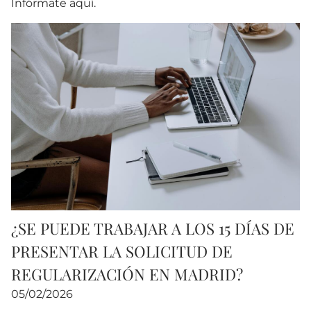
Infórmate aquí.
¿SE PUEDE TRABAJAR A LOS 15 DÍAS DE
PRESENTAR LA SOLICITUD DE
REGULARIZACIÓN EN MADRID?
05/02/2026