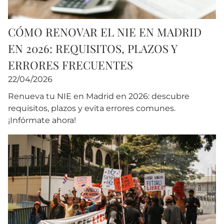
CÓMO RENOVAR EL NIE EN MADRID
EN 2026: REQUISITOS, PLAZOS Y
ERRORES FRECUENTES
22/04/2026
Renueva tu NIE en Madrid en 2026: descubre
requisitos, plazos y evita errores comunes.
¡Infórmate ahora!