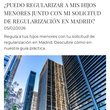
¿PUEDO REGULARIZAR A MIS HIJOS
MENORES JUNTO CON MI SOLICITUD
DE REGULARIZACIÓN EN MADRID?
05/02/2026
Regula a tus hijos menores con tu solicitud de
regularización en Madrid. Descubre cómo en
nuestra guía práctica.