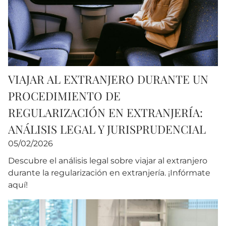
VIAJAR AL EXTRANJERO DURANTE UN
PROCEDIMIENTO DE
REGULARIZACIÓN EN EXTRANJERÍA:
ANÁLISIS LEGAL Y JURISPRUDENCIAL
05/02/2026
Descubre el análisis legal sobre viajar al extranjero
durante la regularización en extranjería. ¡Infórmate
aquí!