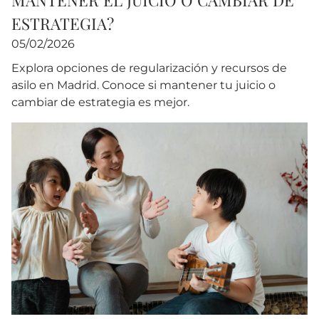
MANTENER EL JUICIO O CAMBIAR DE
ESTRATEGIA?
05/02/2026
Explora opciones de regularización y recursos de
asilo en Madrid. Conoce si mantener tu juicio o
cambiar de estrategia es mejor.