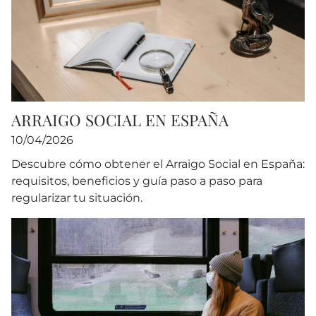
ARRAIGO SOCIAL EN ESPAÑA
10/04/2026
Descubre cómo obtener el Arraigo Social en España:
requisitos, beneficios y guía paso a paso para
regularizar tu situación.