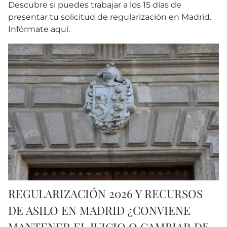
Descubre si puedes trabajar a los 15 días de
presentar tu solicitud de regularización en Madrid.
Infórmate aquí.
REGULARIZACIÓN 2026 Y RECURSOS
DE ASILO EN MADRID ¿CONVIENE