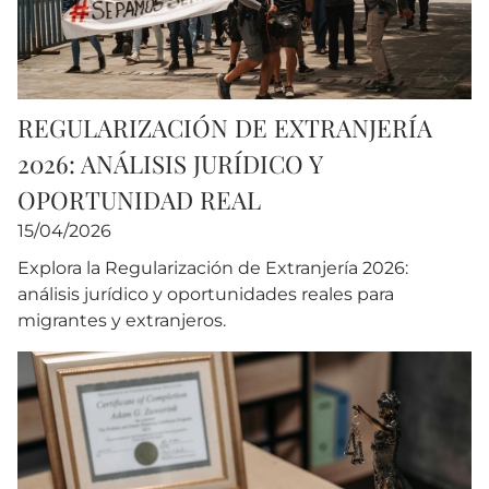
REGULARIZACIÓN DE EXTRANJERÍA
2026: ANÁLISIS JURÍDICO Y
OPORTUNIDAD REAL
15/04/2026
Explora la Regularización de Extranjería 2026:
análisis jurídico y oportunidades reales para
migrantes y extranjeros.