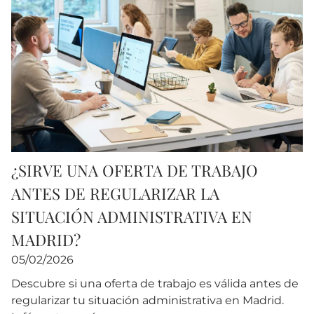
¿SIRVE UNA OFERTA DE TRABAJO
ANTES DE REGULARIZAR LA
SITUACIÓN ADMINISTRATIVA EN
MADRID?
05/02/2026
Descubre si una oferta de trabajo es válida antes de
regularizar tu situación administrativa en Madrid.