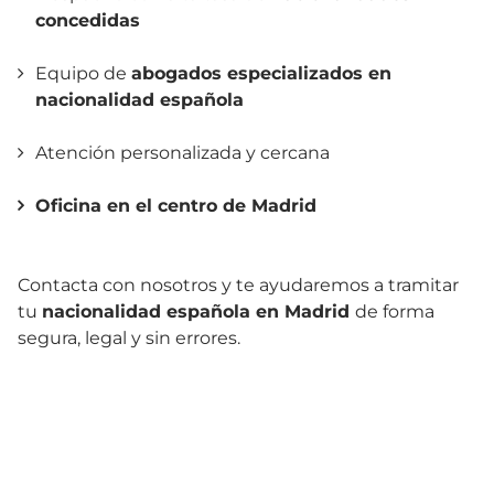
concedidas
Equipo de
abogados especializados en
nacionalidad española
Atención personalizada y cercana
Oficina en el
centro de Madrid
Contacta con nosotros y te ayudaremos a tramitar
tu
nacionalidad española en Madrid
de forma
segura, legal y sin errores.