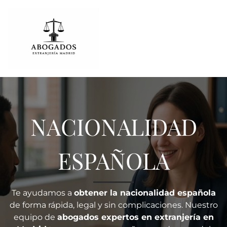
NACIONALIDAD
ESPAÑOLA
Te ayudamos a
obtener la nacionalidad española
de forma rápida, legal y sin complicaciones. Nuestro
equipo de
abogados expertos en extranjería en