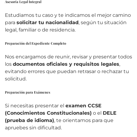
Asesoría Legal Integral
Estudiamos tu caso y te indicamos el mejor camino
para
solicitar tu nacionalidad
, según tu situación
legal, familiar o de residencia.
Preparación del Expediente Completo
Nos encargamos de reunir, revisar y presentar todos
los
documentos oficiales y requisitos legales
,
evitando errores que puedan retrasar o rechazar tu
solicitud.
Preparación para Exámenes
Si necesitas presentar el
examen CCSE
(Conocimientos Constitucionales)
o el
DELE
(prueba de idioma)
, te orientamos para que
apruebes sin dificultad.