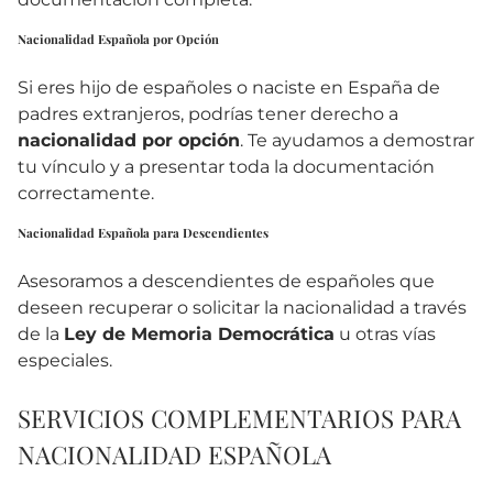
Nacionalidad Española por Opción
Si eres hijo de españoles o naciste en España de
padres extranjeros, podrías tener derecho a
nacionalidad por opción
. Te ayudamos a demostrar
tu vínculo y a presentar toda la documentación
correctamente.
Nacionalidad Española para Descendientes
Asesoramos a descendientes de españoles que
deseen recuperar o solicitar la nacionalidad a través
de la
Ley de Memoria Democrática
u otras vías
especiales.
SERVICIOS COMPLEMENTARIOS PARA
NACIONALIDAD ESPAÑOLA