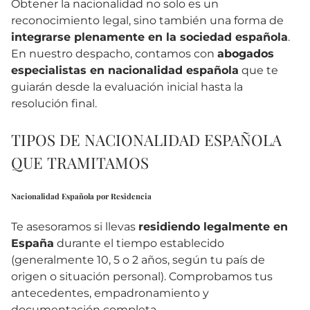
Obtener la nacionalidad no solo es un
reconocimiento legal, sino también una forma de
integrarse plenamente en la sociedad española
.
En nuestro despacho, contamos con
abogados
especialistas en nacionalidad española
que te
guiarán desde la evaluación inicial hasta la
resolución final.
TIPOS DE NACIONALIDAD ESPAÑOLA
QUE TRAMITAMOS
Nacionalidad Española por Residencia
Te asesoramos si llevas
residiendo legalmente en
España
durante el tiempo establecido
(generalmente 10, 5 o 2 años, según tu país de
origen o situación personal). Comprobamos tus
antecedentes, empadronamiento y
documentación completa.