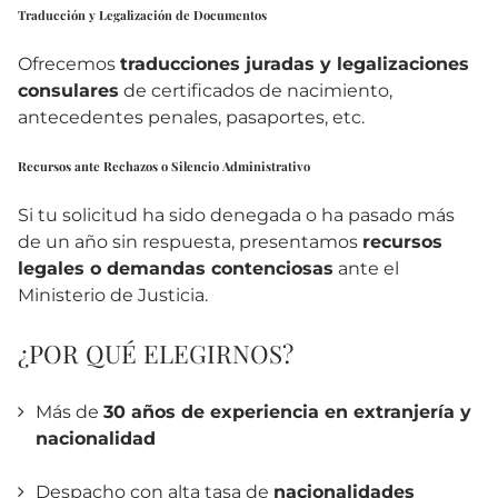
Traducción y Legalización de Documentos
Ofrecemos
traducciones juradas y legalizaciones
consulares
de certificados de nacimiento,
antecedentes penales, pasaportes, etc.
Recursos ante Rechazos o Silencio Administrativo
Si tu solicitud ha sido denegada o ha pasado más
de un año sin respuesta, presentamos
recursos
legales o demandas contenciosas
ante el
Ministerio de Justicia.
¿POR QUÉ ELEGIRNOS?
Más de
30 años de experiencia en extranjería y
nacionalidad
Despacho con alta tasa de
nacionalidades