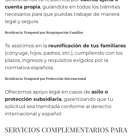
cuenta propia
, guiándote en todos los trámites
necesarios para que puedas trabajar de manera
legal y segura.
Residencia Temporal por Reagrupación Familiar
Te asistimos en la
reunificación de tus familiares
(cónyuge, hijos, padres, etc.), cumpliendo con los
plazos, ingresos y requisitos exigidos por la
normativa española.
Residencia Temporal por Protección Internacional
Ofrecemos apoyo legal en casos de
asilo o
protección subsidiaria
, garantizando que tu
solicitud sea tramitada conforme al derecho
internacional y español.
SERVICIOS COMPLEMENTARIOS PARA