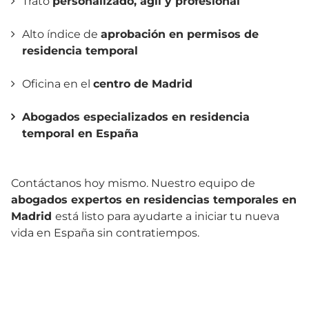
Trato
personalizado, ágil y profesional
Alto índice de
aprobación en permisos de
residencia temporal
Oficina en el
centro de Madrid
Abogados especializados en residencia
temporal en España
Contáctanos hoy mismo. Nuestro equipo de
abogados expertos en residencias temporales en
Madrid
está listo para ayudarte a iniciar tu nueva
vida en España sin contratiempos.