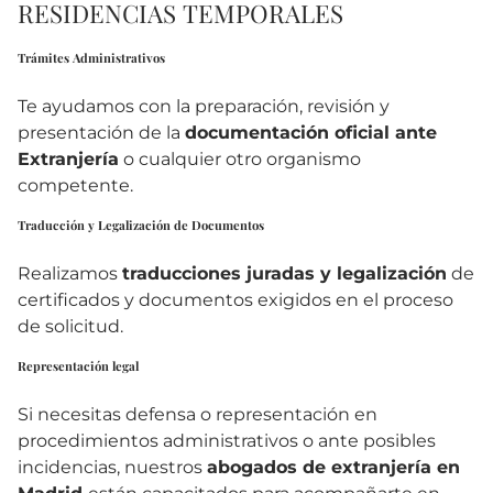
RESIDENCIAS TEMPORALES
Trámites Administrativos
Te ayudamos con la preparación, revisión y
presentación de la
documentación oficial ante
Extranjería
o cualquier otro organismo
competente.
Traducción y Legalización de Documentos
Realizamos
traducciones juradas y legalización
de
certificados y documentos exigidos en el proceso
de solicitud.
Representación legal
Si necesitas defensa o representación en
procedimientos administrativos o ante posibles
incidencias, nuestros
abogados de extranjería en