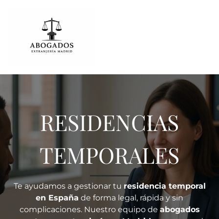
RESIDENCIAS
TEMPORALES
Te ayudamos a gestionar tu
residencia temporal
en España
de forma legal, rápida y sin
complicaciones. Nuestro equipo de
abogados