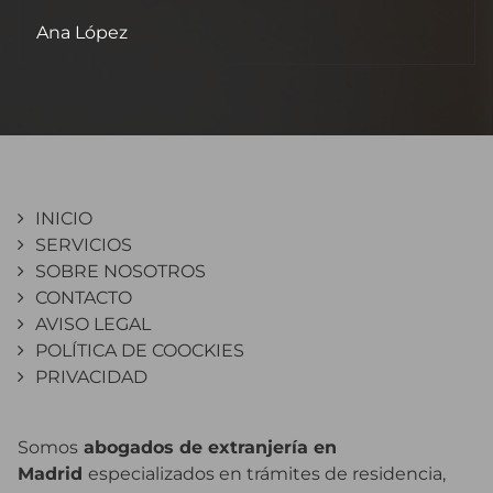
Ana López
INICIO
SERVICIOS
SOBRE NOSOTROS
CONTACTO
AVISO LEGAL
POLÍTICA DE COOCKIES
PRIVACIDAD
Somos
abogados de extranjería en
Madrid
especializados en trámites de residencia,