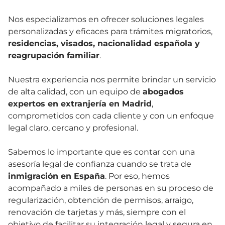
Nos especializamos en ofrecer soluciones legales
personalizadas y eficaces para trámites migratorios,
residencias, visados, nacionalidad española y
reagrupación familiar
.
Nuestra experiencia nos permite brindar un servicio
de alta calidad, con un equipo de
abogados
expertos en extranjería en Madrid
,
comprometidos con cada cliente y con un enfoque
legal claro, cercano y profesional.
Sabemos lo importante que es contar con una
asesoría legal de confianza cuando se trata de
inmigración en España
. Por eso, hemos
acompañado a miles de personas en su proceso de
regularización, obtención de permisos, arraigo,
renovación de tarjetas y más, siempre con el
objetivo de facilitar su integración legal y segura en