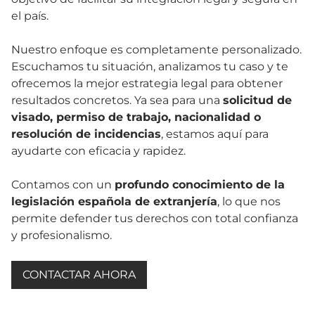
el país.
Nuestro enfoque es completamente personalizado.
Escuchamos tu situación, analizamos tu caso y te
ofrecemos la mejor estrategia legal para obtener
resultados concretos. Ya sea para una
solicitud de
visado, permiso de trabajo, nacionalidad o
resolución de incidencias
, estamos aquí para
ayudarte con eficacia y rapidez.
Contamos con un
profundo conocimiento de la
legislación española de extranjería
, lo que nos
permite defender tus derechos con total confianza
y profesionalismo.
CONTACTAR AHORA