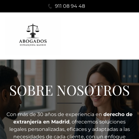
911 08 94 48
SOBRE NOSOTROS
Con más de 30 años de experiencia en
derecho de
extranjería en Madrid
, ofrecemos soluciones
legales personalizadas, eficaces y adaptadas a las
necesidades de cada cliente, con un enfoque