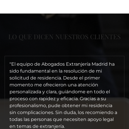
LO QUE DICEN NUESTROS CLIENTES
"El equipo de Abogados Extranjería Madrid ha
sido fundamental en la resolución de mi
solicitud de residencia. Desde el primer
momento me ofrecieron una atención
personalizada y clara, guiándome en todo el
proceso con rapidez y eficacia. Gracias a su
profesionalismo, pude obtener mi residencia
sin complicaciones. Sin duda, los recomiendo a
todas las personas que necesiten apoyo legal
en temas de extranjería.