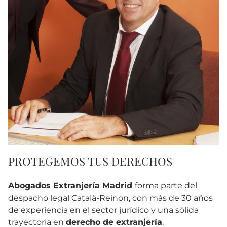
PROTEGEMOS TUS DERECHOS
Abogados Extranjería Madrid
forma parte del
despacho legal Català-Reinon, con más de 30 años
de experiencia en el sector jurídico y una sólida
trayectoria en
derecho de extranjería
.