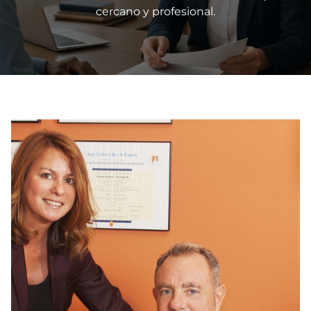
cercano y profesional.