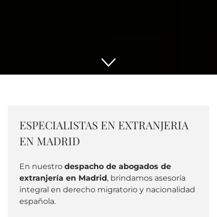
ESPECIALISTAS EN EXTRANJERIA
EN MADRID
En nuestro
despacho de abogados de
extranjería en Madrid
, brindamos asesoría
integral en derecho migratorio y nacionalidad
española.