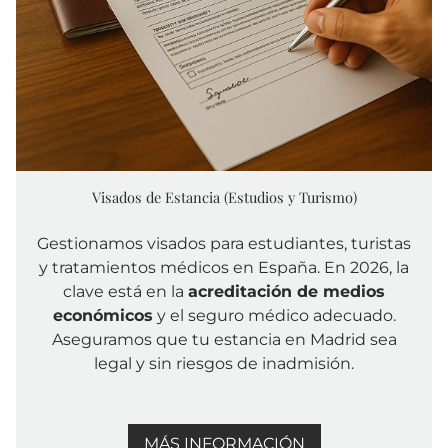
Visados de Estancia (Estudios y Turismo)
Gestionamos visados para estudiantes, turistas
y tratamientos médicos en España. En 2026, la
clave está en la
acreditación de medios
económicos
y el seguro médico adecuado.
Aseguramos que tu estancia en Madrid sea
legal y sin riesgos de inadmisión.
MÁS INFORMACIÓN