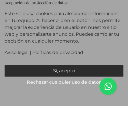
Aceptación de protección de datos
MÁS INFORMACIÓN
Este sitio usa cookies para almacenar información
en tu equipo. Al hacer clic en el botón, nos permite
mejorar la experiencia de usuario en nuestro sitio
web y personalizarte anuncios. Puedes cambiar tu
decisión en cualquier momento.
Aviso legal
| Políticas
de privacidad
Sí, acepto
Rechazar cualquier uso de datos