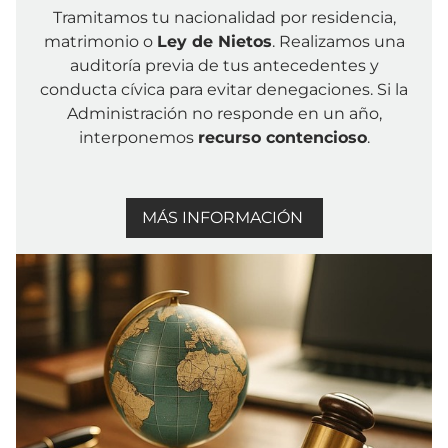
Tramitamos tu nacionalidad por residencia,
matrimonio o
Ley de Nietos
. Realizamos una
auditoría previa de tus antecedentes y
conducta cívica para evitar denegaciones. Si la
Administración no responde en un año,
interponemos
recurso contencioso
.
MÁS INFORMACIÓN