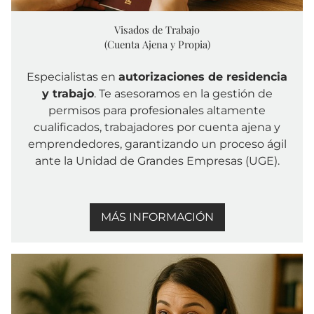
Visados de Trabajo
(Cuenta Ajena y Propia)
Especialistas en
autorizaciones de residencia
y trabajo
. Te asesoramos en la gestión de
permisos para profesionales altamente
cualificados, trabajadores por cuenta ajena y
emprendedores, garantizando un proceso ágil
ante la Unidad de Grandes Empresas (UGE).
MÁS INFORMACIÓN