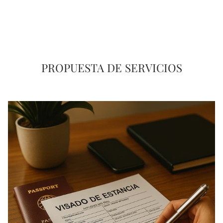
PROPUESTA DE SERVICIOS