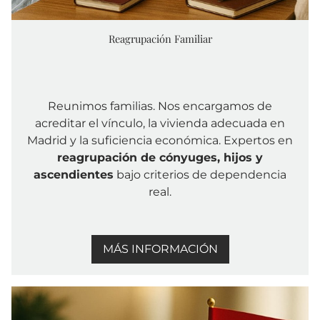
Reagrupación Familiar
Reunimos familias. Nos encargamos de
acreditar el vínculo, la vivienda adecuada en
Madrid y la suficiencia económica. Expertos en
reagrupación de cónyuges, hijos y
ascendientes
bajo criterios de dependencia
real.
MÁS INFORMACIÓN