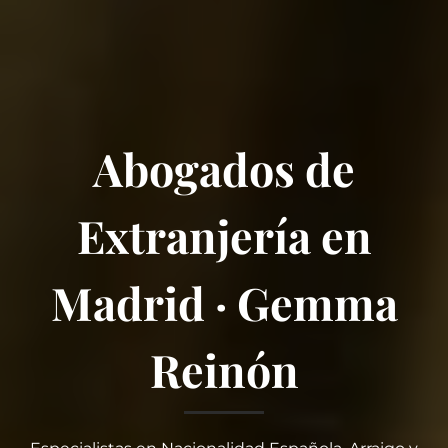
Abogados de
Extranjería en
Madrid · Gemma
Reinón