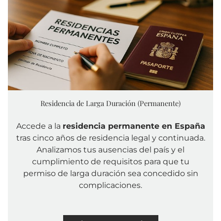
Residencia de Larga Duración (Permanente)
Accede a la
residencia permanente en España
tras cinco años de residencia legal y continuada.
Analizamos tus ausencias del país y el
cumplimiento de requisitos para que tu
permiso de larga duración sea concedido sin
complicaciones.