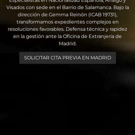
Especialistas en Nacionalidad Española, Arraigo y
Visados con sede en el Barrio de Salamanca. Bajo la
dirección de Gemma Reinón (ICAB 19731),
transformamos expedientes complejos en
resoluciones favorables. Defensa técnica y rapidez
en la gestión ante la Oficina de Extranjería de
Madrid.
SOLICITAR CITA PREVIA EN MADRID