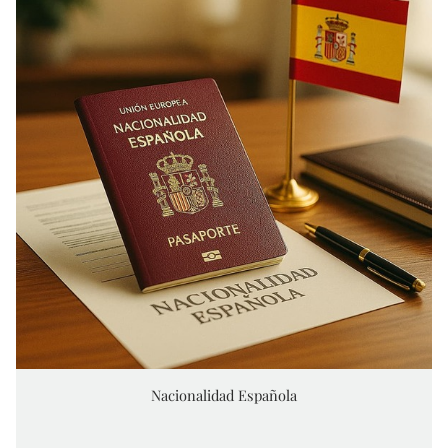
Nacionalidad Española