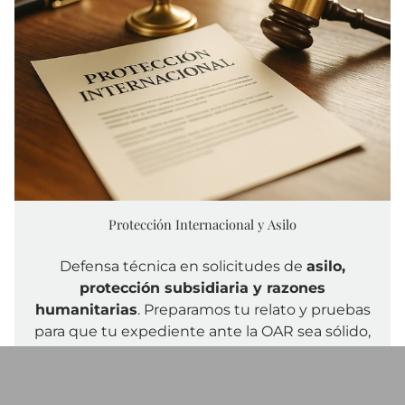
Protección Internacional y Asilo
Defensa técnica en solicitudes de
asilo,
protección subsidiaria y razones
humanitarias
. Preparamos tu relato y pruebas
para que tu expediente ante la OAR sea sólido,
coherente y ajustado a la normativa
internacional.