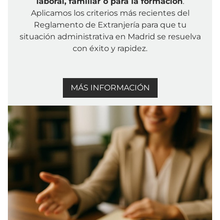
laboral, familiar o para la formación
.
Aplicamos los criterios más recientes del
Reglamento de Extranjería para que tu
situación administrativa en Madrid se resuelva
con éxito y rapidez.
MÁS INFORMACIÓN