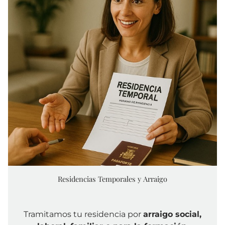
Residencias Temporales y Arraigo
Tramitamos tu residencia por
arraigo social,