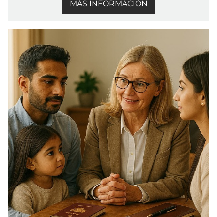
MÁS INFORMACIÓN